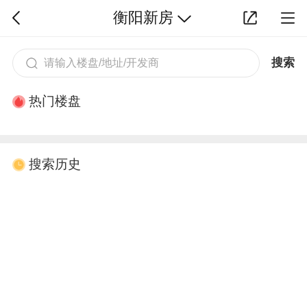
衡阳新房
搜索
热门楼盘
搜索历史