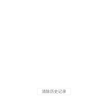
清除历史记录